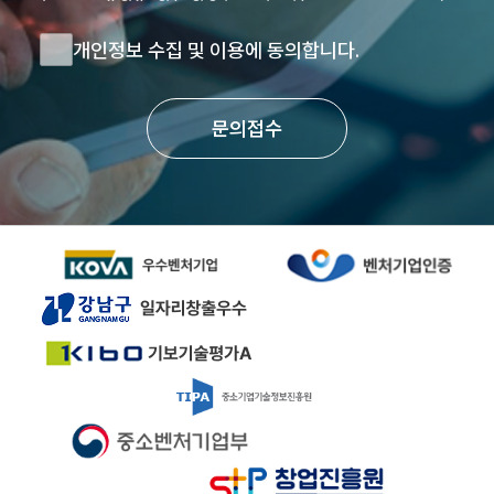
개인정보 수집 및 이용에 동의합니다.
문의접수