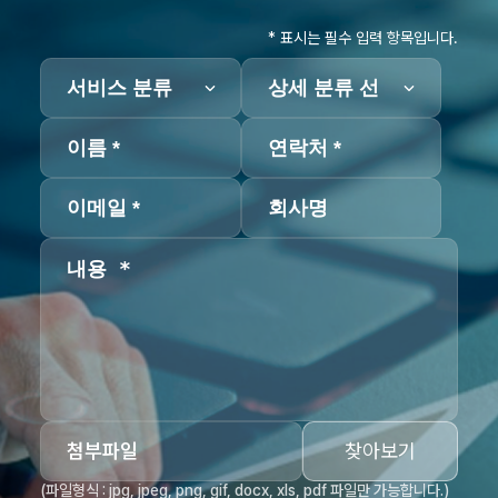
* 표시는 필수 입력 항목입니다.
첨부파일
찾아보기
(파일형식 : jpg, jpeg, png, gif, docx, xls, pdf 파일만 가능합니다.)