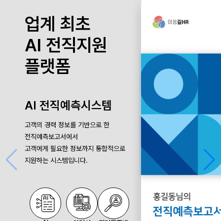
업계 최초
AI 전직지원
플랫폼
AI 전직예측시스템
고객의 경력 정보를 기반으로 한
전직예측보고서에서
고객에게 필요한 정보까지 통합적으로
지원하는 시스템입니다.