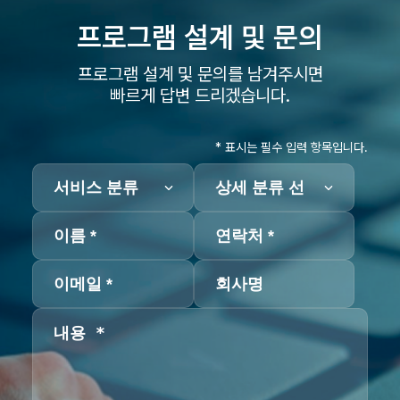
프로그램 설계 및
문의
프로그램 설계 및 문의를 남겨주시면
빠르게 답변 드리겠습니다.
* 표시는 필수 입력 항목입니다.