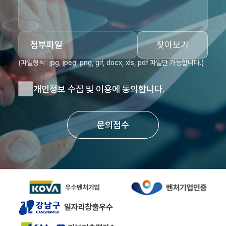
첨부파일
찾아보기
(파일형식 : jpg, jpeg, png, gif, docx, xls, pdf 파일만 가능합니다.)
개인정보 수집 및 이용에 동의합니다.
문의접수