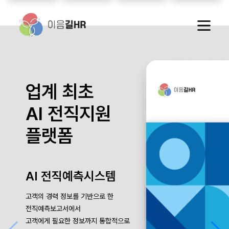
업계 최초
AI 전직지원
플랫폼
AI 전직예측시스템
고객의 경력 정보를 기반으로 한
전직예측보고서에서
고객에게 필요한 정보까지 통합적으로