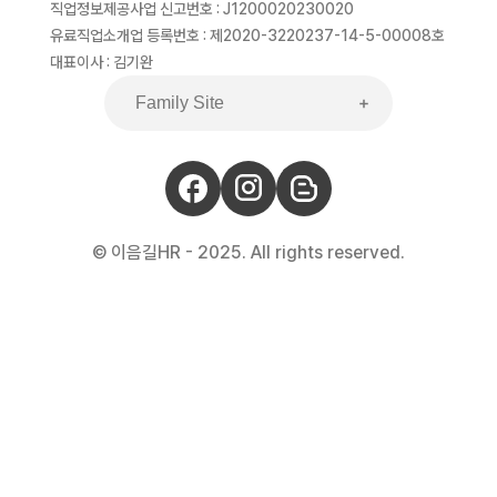
직업정보제공사업 신고번호 : J1200020230020
유료직업소개업 등록번호 : 제2020-3220237-14-5-00008호
대표이사 : 김기완
© 이음길HR - 2025. All rights reserved.