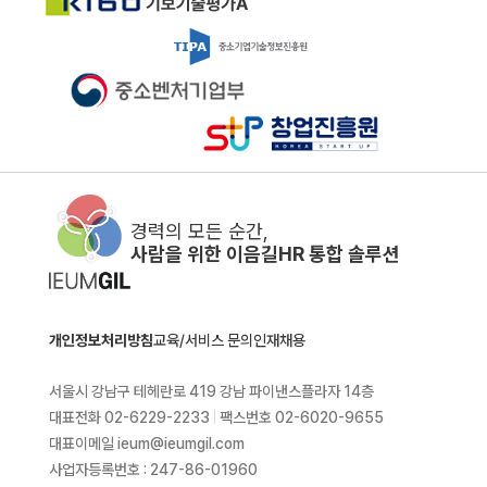
경력의 모든 순간,
사람을 위한 이음길HR 통합 솔루션
개인정보처리방침
교육/서비스 문의
인재채용
서울시 강남구 테헤란로 419 강남 파이낸스플라자 14층
대표전화 02-6229-2233
|
팩스번호 02-6020-9655
대표이메일 ieum@ieumgil.com
사업자등록번호 : 247-86-01960