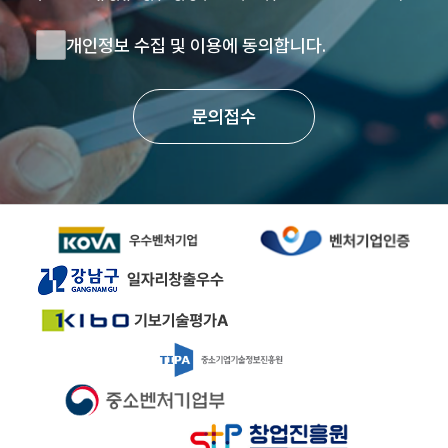
개인정보 수집 및 이용에 동의합니다.
문의접수