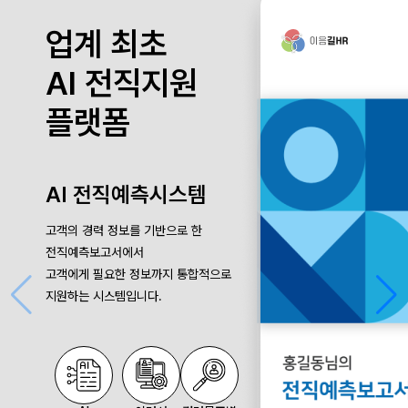
업계 최초
AI 전직지원
플랫폼
AI 전직예측시스템
고객의 경력 정보를 기반으로 한
전직예측보고서에서
고객에게 필요한 정보까지 통합적으로
지원하는 시스템입니다.