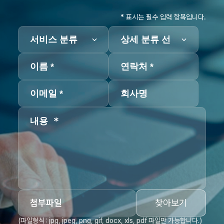
* 표시는 필수 입력 항목입니다.
첨부파일
찾아보기
(파일형식 : jpg, jpeg, png, gif, docx, xls, pdf 파일만 가능합니다.)