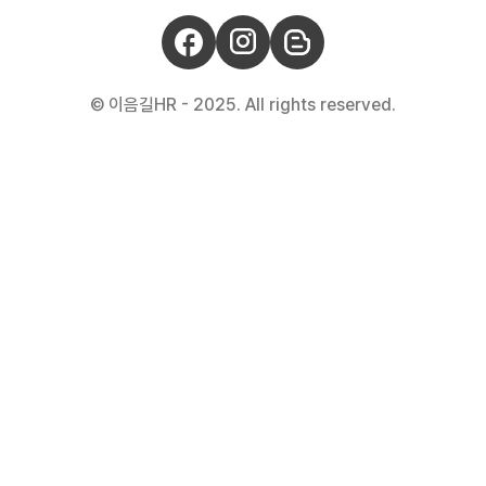
© 이음길HR - 2025. All rights reserved.